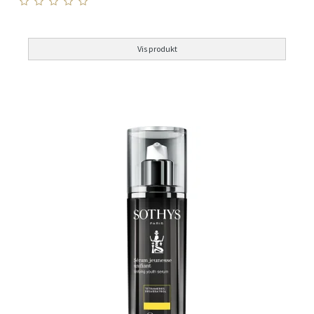
Vis produkt