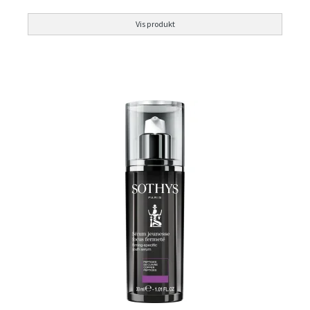
Vis produkt