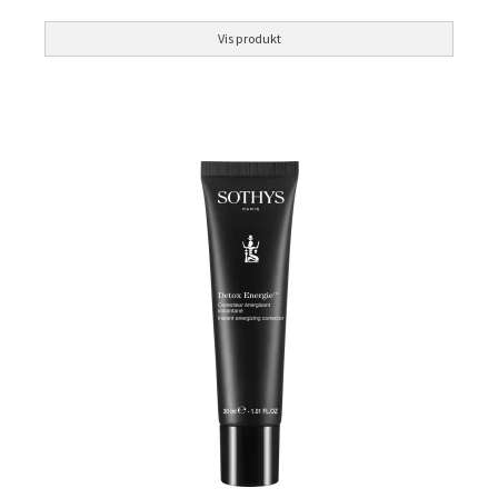
Vis produkt