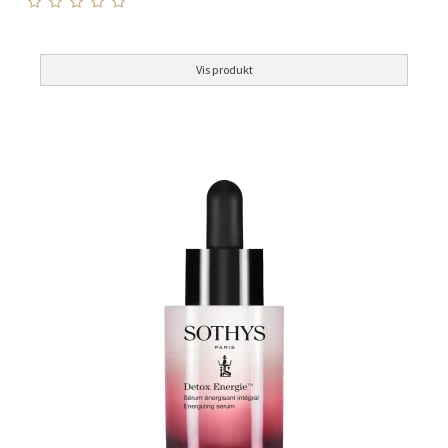
Vis produkt