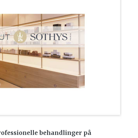
rofessionelle behandlinger på