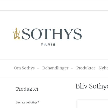
Om Sothys
Behandlinger
Produkter
Nyhe
Bliv Sothy
Produkter
Secrets de Sothys®